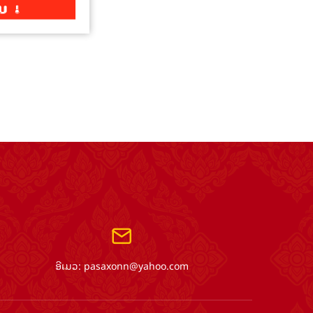
ອີເມວ:
pasaxonn@yahoo.com