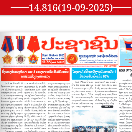
14.816(19-09-2025)