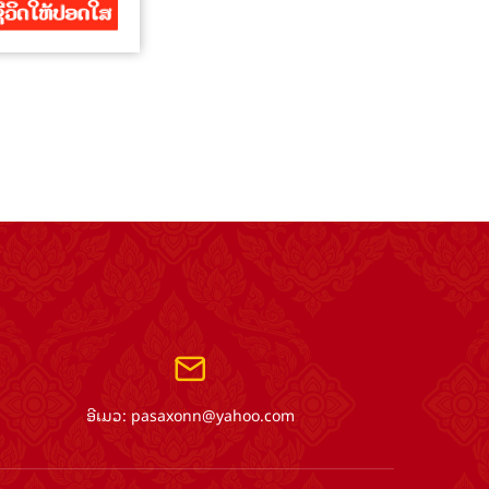
ອີເມວ:
pasaxonn@yahoo.com