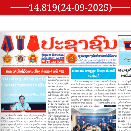
14.819(24-09-2025)