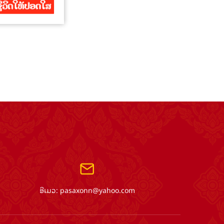
ອີເມວ:
pasaxonn@yahoo.com