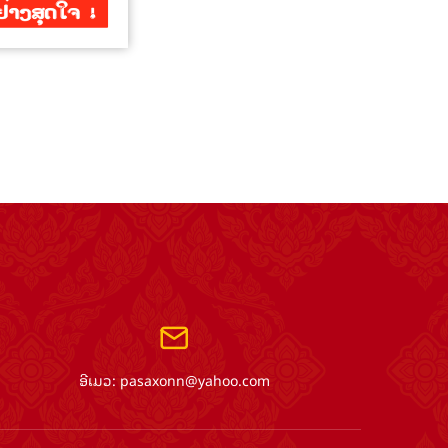
ອີເມວ:
pasaxonn@yahoo.com