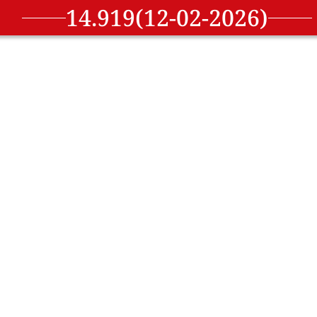
14.919(12-02-2026)