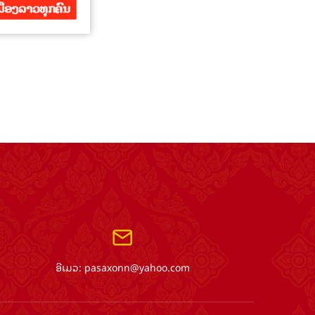
ອີເມວ:
pasaxonn@yahoo.com