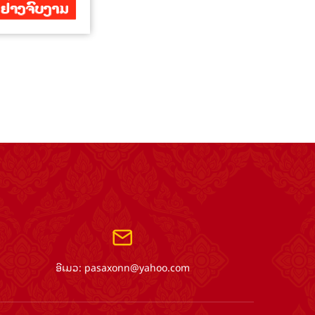
ອີເມວ:
pasaxonn@yahoo.com