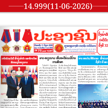
14.999(11-06-2026)