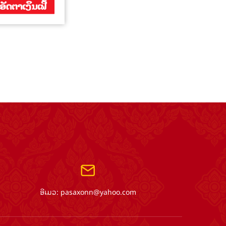
ອີເມວ:
pasaxonn@yahoo.com