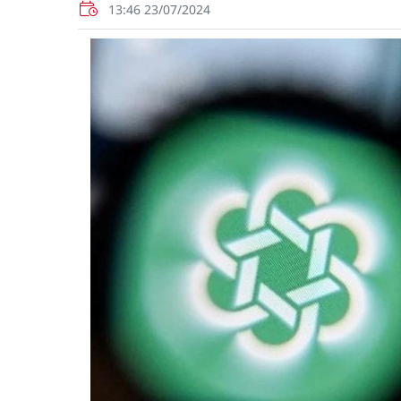
13:46 23/07/2024