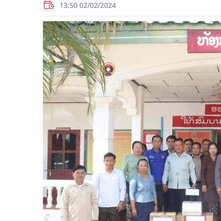
13:50 02/02/2024