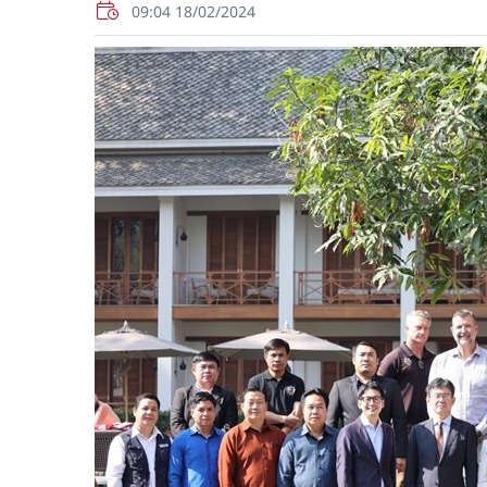
09:04 18/02/2024