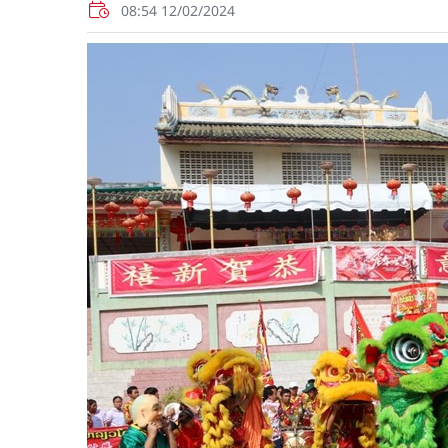
08:54 12/02/2024