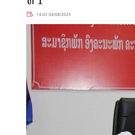
ທີ 1
14:43 04/08/2025