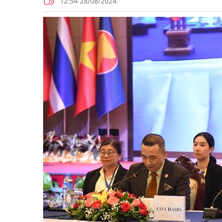
12:54 28/08/2024