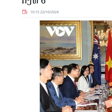
ຄັ້ງທີ 6
10:15 22/10/2024