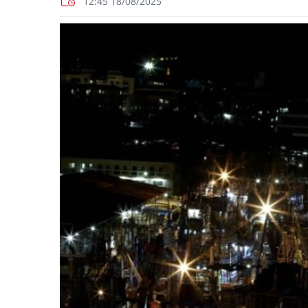
12:45 18/08/2025