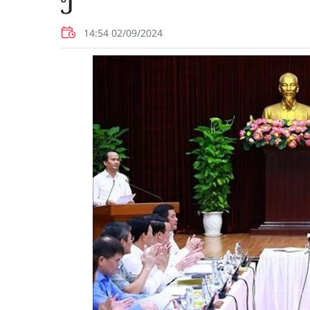
ງ
14:54 02/09/2024