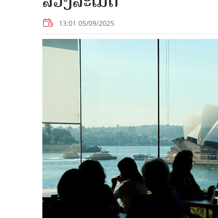
ລ່ວງລະເມີດ
13:01 05/09/2025