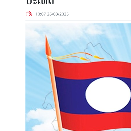
ປະເທດ
10:07 26/03/2025