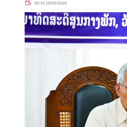
09:14 29/03/2024