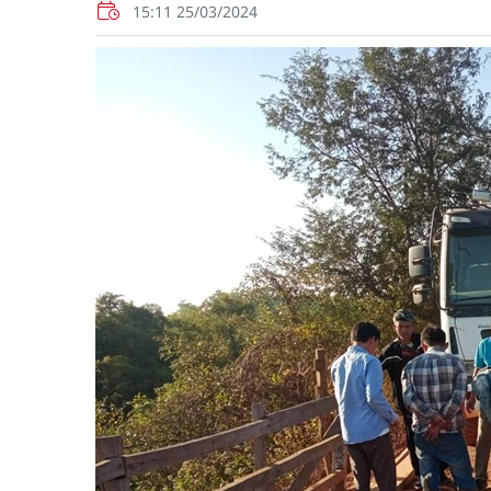
15:11 25/03/2024