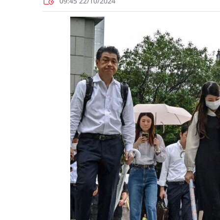
09:45 22/10/2024