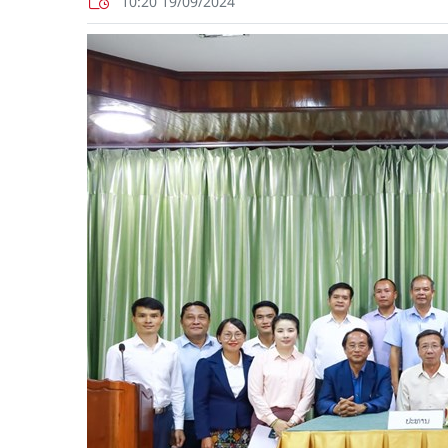
10:20 19/09/2024