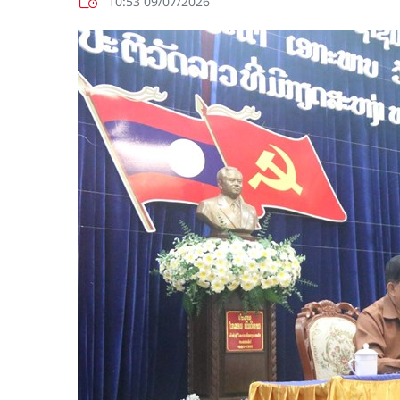
10:53 09/07/2026