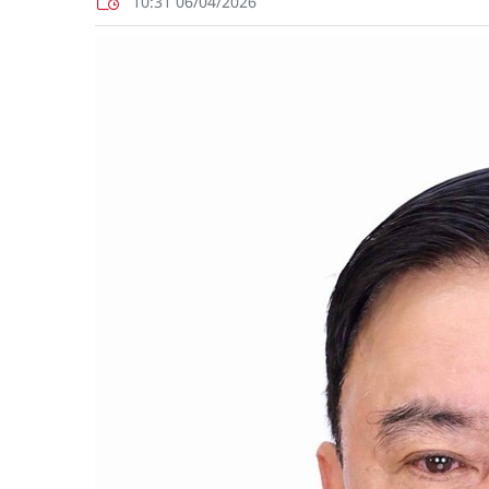
10:31 06/04/2026