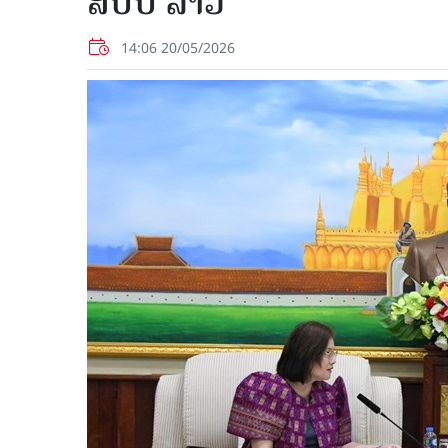
ສປປ ລາວ
14:06 20/05/2026