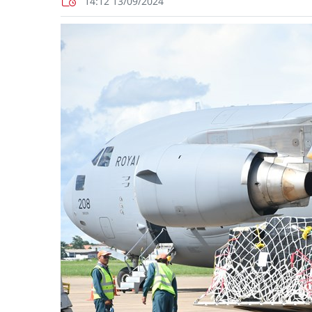
14:12 13/09/2024