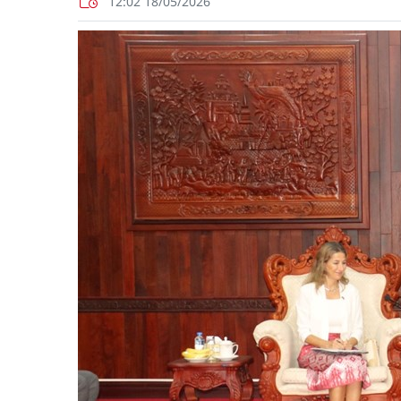
12:02 18/05/2026