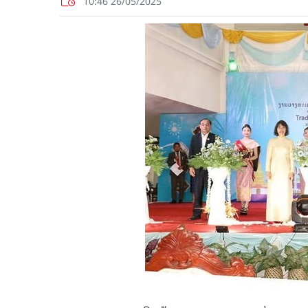
10:46 26/05/2025