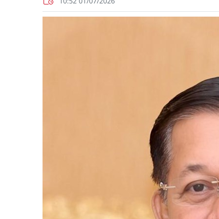
10:52 01/07/2026