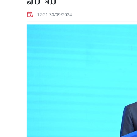
ສປ ຈີນ
12:21 30/09/2024