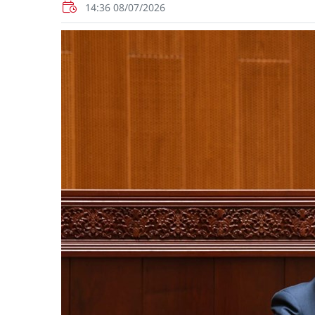
14:36 08/07/2026