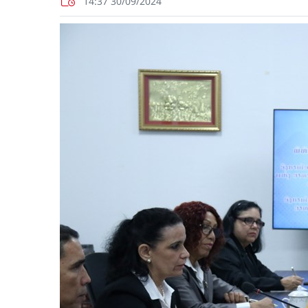
14:37 30/09/2024