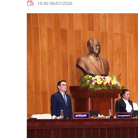
10:40 06/07/2026