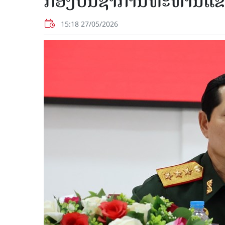
ກອງບັນຊາການທະຫານແຂ
15:18 27/05/2026