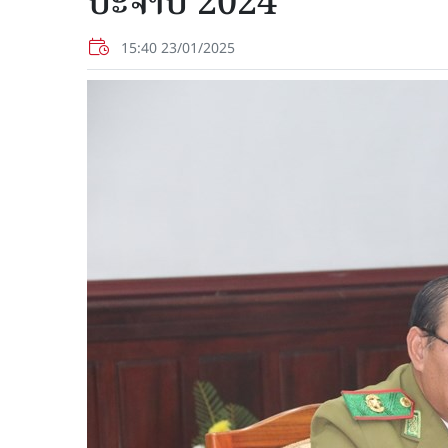
ປະຈຳປີ 2024
15:40 23/01/2025