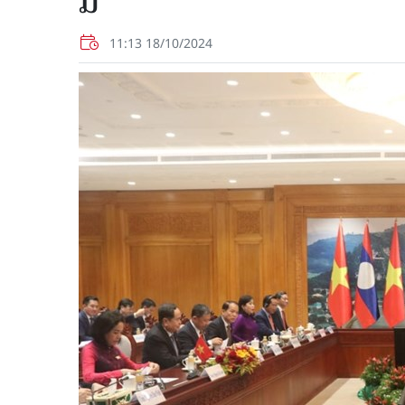
ມື​
11:13 18/10/2024