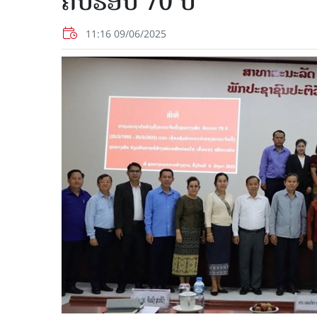
ຄົບຮອບ 70 ປີ
11:16 09/06/2025