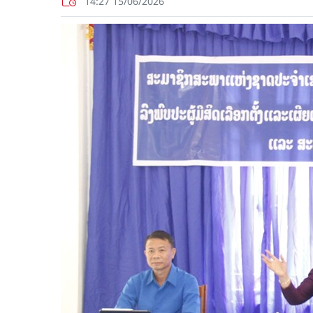
14:27 15/06/2026