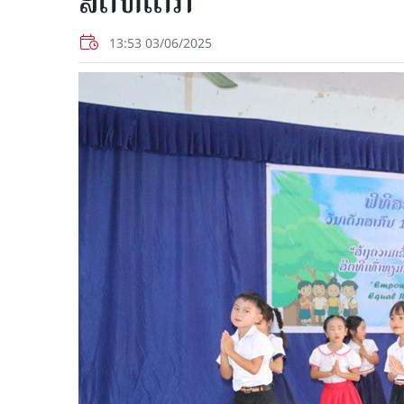
ສິດທິເດັກ
13:53 03/06/2025