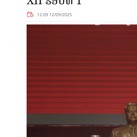
XII ຮອບທີ 1
12:09 12/09/2025