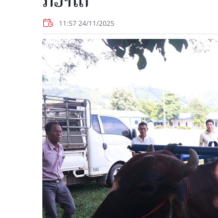
ກວ່າໂຕ
11:57 24/11/2025