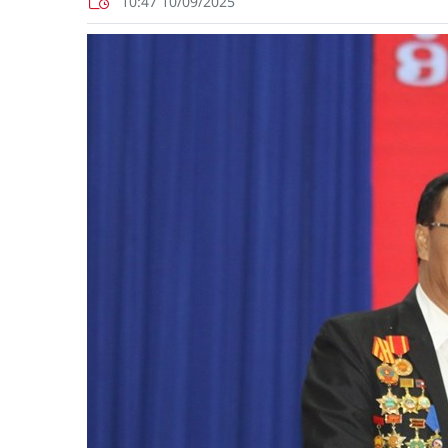
10:47 10/09/2025