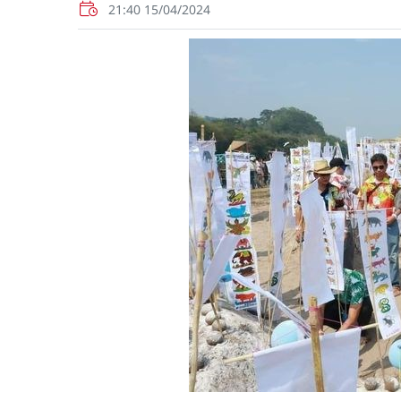
21:40 15/04/2024