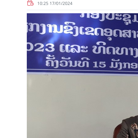
10:25 17/01/2024