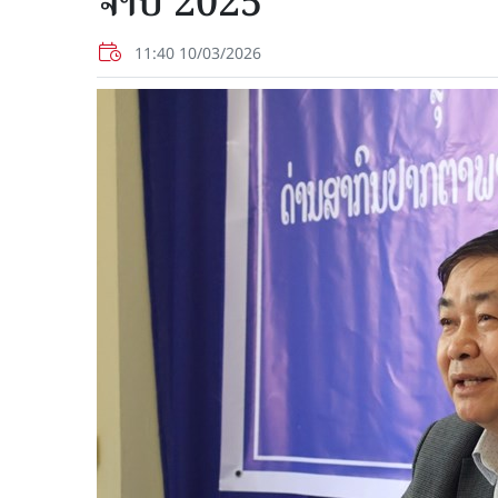
ຈໍາປີ 2025
11:40 10/03/2026