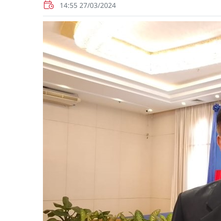
14:55 27/03/2024