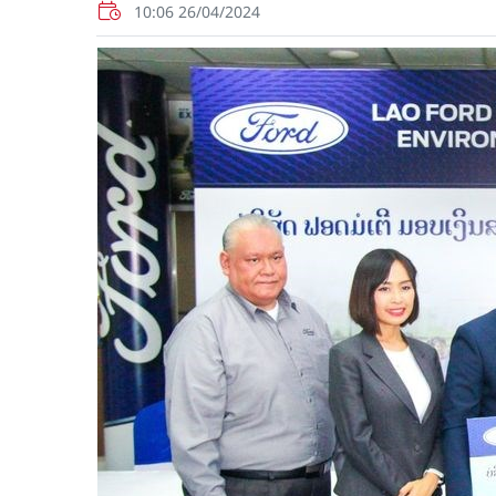
10:06 26/04/2024