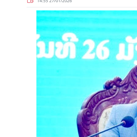
14:55 27/01/2026