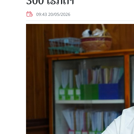
300 ເຮັກຕາ
09:43 20/05/2026